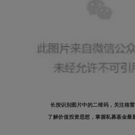
长按识别图片中的二维码，关注格雷
了解价值投资思想，掌握私募基金最